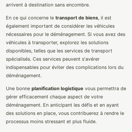
arrivent à destination sans encombre.
En ce qui concerne le
transport de biens
, il est
également important de considérer les véhicules
nécessaires pour le déménagement. Si vous avez des
véhicules à transporter, explorez les solutions
disponibles, telles que les services de transport
spécialisés. Ces services peuvent s'avérer
indispensables pour éviter des complications lors du
déménagement.
Une bonne
planification logistique
vous permettra de
gérer efficacement chaque aspect de votre
déménagement. En anticipant les défis et en ayant
des solutions en place, vous contribuerez à rendre le
processus moins stressant et plus fluide.