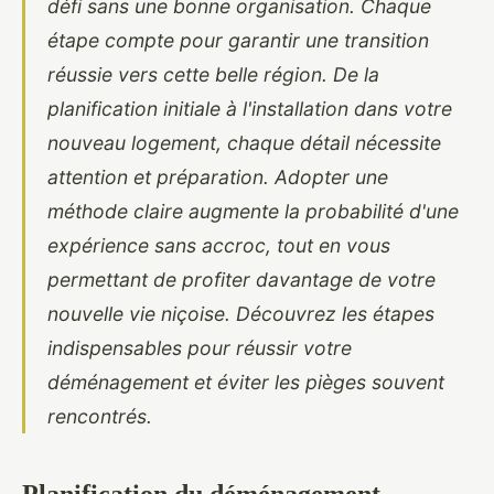
défi sans une bonne organisation. Chaque
étape compte pour garantir une transition
réussie vers cette belle région. De la
planification initiale à l'installation dans votre
nouveau logement, chaque détail nécessite
attention et préparation. Adopter une
méthode claire augmente la probabilité d'une
expérience sans accroc, tout en vous
permettant de profiter davantage de votre
nouvelle vie niçoise. Découvrez les étapes
indispensables pour réussir votre
déménagement et éviter les pièges souvent
rencontrés.