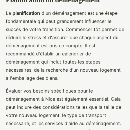
Planification du déménagement
La
planification
d'un déménagement est une étape
fondamentale qui peut grandement influencer le
succès de votre transition. Commencer tôt permet de
réduire le stress et d'assurer que chaque aspect du
déménagement est pris en compte. Il est
recommandé d'établir un calendrier de
déménagement qui inclut toutes les étapes
nécessaires, de la recherche d'un nouveau logement
à l'emballage des biens.
Évaluer vos besoins spécifiques pour le
déménagement à Nice est également essentiel. Cela
peut inclure des considérations telles que la taille de
votre nouveau logement, le type de transport
nécessaire, et les services d'aide au déménagement.