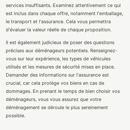
services insuffisants. Examinez attentivement ce qui
est inclus dans chaque offre, notamment l'emballage,
le transport et l'assurance. Cela vous permettra
d'évaluer la valeur réelle de chaque proposition.
Il est également judicieux de poser des questions
précises aux déménageurs potentiels. Renseignez-
vous sur leur expérience, les types de véhicules
utilisés et les mesures de sécurité mises en place.
Demander des informations sur l'assurance est
crucial, car cela protège vos biens en cas de
dommages. En prenant le temps de bien choisir vos
déménageurs, vous vous assurez que votre
déménagement se déroule le plus sereinement
possible.