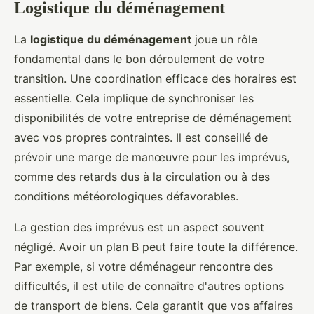
Logistique du déménagement
La
logistique du déménagement
joue un rôle
fondamental dans le bon déroulement de votre
transition. Une coordination efficace des horaires est
essentielle. Cela implique de synchroniser les
disponibilités de votre entreprise de déménagement
avec vos propres contraintes. Il est conseillé de
prévoir une marge de manœuvre pour les imprévus,
comme des retards dus à la circulation ou à des
conditions météorologiques défavorables.
La gestion des imprévus est un aspect souvent
négligé. Avoir un plan B peut faire toute la différence.
Par exemple, si votre déménageur rencontre des
difficultés, il est utile de connaître d'autres options
de transport de biens. Cela garantit que vos affaires