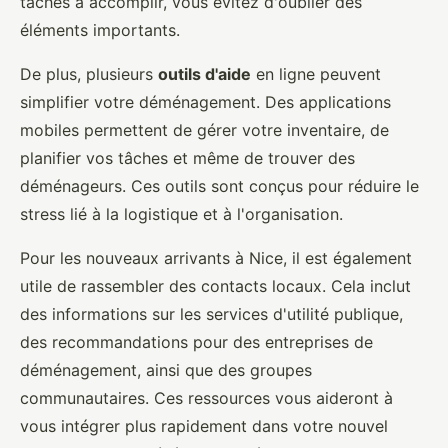
tâches à accomplir, vous évitez d'oublier des
éléments importants.
De plus, plusieurs
outils d'aide
en ligne peuvent
simplifier votre déménagement. Des applications
mobiles permettent de gérer votre inventaire, de
planifier vos tâches et même de trouver des
déménageurs. Ces outils sont conçus pour réduire le
stress lié à la logistique et à l'organisation.
Pour les nouveaux arrivants à Nice, il est également
utile de rassembler des contacts locaux. Cela inclut
des informations sur les services d'utilité publique,
des recommandations pour des entreprises de
déménagement, ainsi que des groupes
communautaires. Ces ressources vous aideront à
vous intégrer plus rapidement dans votre nouvel