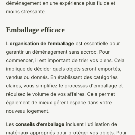
déménagement en une expérience plus fluide et
moins stressante.
Emballage efficace
L'
organisation de l'emballage
est essentielle pour
garantir un déménagement sans accroc. Pour
commencer, il est important de trier vos biens. Cela
implique de décider quels objets seront emportés,
vendus ou donnés. En établissant des catégories
claires, vous simplifiez le processus d'emballage et
réduisez le volume de vos affaires. Cela permet
également de mieux gérer l'espace dans votre
nouveau logement.
Les
conseils d'emballage
incluent l'utilisation de
matériaux appropriés pour protéger vos objets. Pour