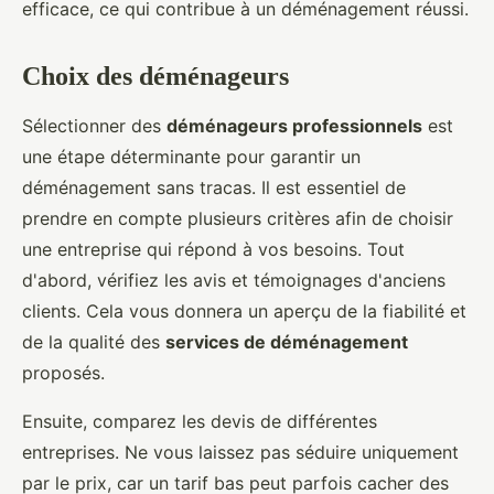
efficace, ce qui contribue à un déménagement réussi.
Choix des déménageurs
Sélectionner des
déménageurs professionnels
est
une étape déterminante pour garantir un
déménagement sans tracas. Il est essentiel de
prendre en compte plusieurs critères afin de choisir
une entreprise qui répond à vos besoins. Tout
d'abord, vérifiez les avis et témoignages d'anciens
clients. Cela vous donnera un aperçu de la fiabilité et
de la qualité des
services de déménagement
proposés.
Ensuite, comparez les devis de différentes
entreprises. Ne vous laissez pas séduire uniquement
par le prix, car un tarif bas peut parfois cacher des