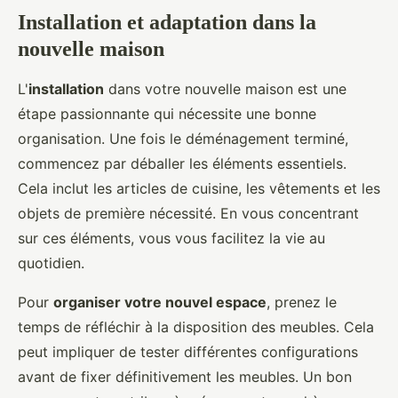
Installation et adaptation dans la
nouvelle maison
L'
installation
dans votre nouvelle maison est une
étape passionnante qui nécessite une bonne
organisation. Une fois le déménagement terminé,
commencez par déballer les éléments essentiels.
Cela inclut les articles de cuisine, les vêtements et les
objets de première nécessité. En vous concentrant
sur ces éléments, vous vous facilitez la vie au
quotidien.
Pour
organiser votre nouvel espace
, prenez le
temps de réfléchir à la disposition des meubles. Cela
peut impliquer de tester différentes configurations
avant de fixer définitivement les meubles. Un bon