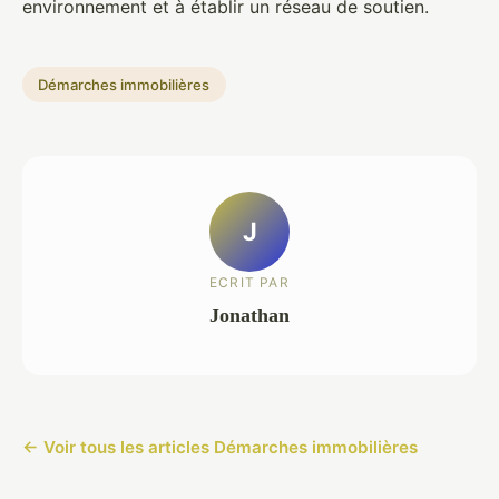
environnement et à établir un réseau de soutien.
Démarches immobilières
J
ECRIT PAR
Jonathan
← Voir tous les articles Démarches immobilières