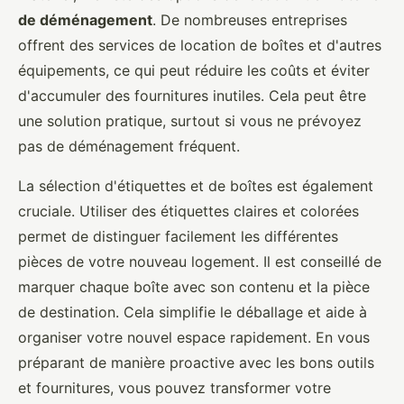
de déménagement
. De nombreuses entreprises
offrent des services de location de boîtes et d'autres
équipements, ce qui peut réduire les coûts et éviter
d'accumuler des fournitures inutiles. Cela peut être
une solution pratique, surtout si vous ne prévoyez
pas de déménagement fréquent.
La sélection d'étiquettes et de boîtes est également
cruciale. Utiliser des étiquettes claires et colorées
permet de distinguer facilement les différentes
pièces de votre nouveau logement. Il est conseillé de
marquer chaque boîte avec son contenu et la pièce
de destination. Cela simplifie le déballage et aide à
organiser votre nouvel espace rapidement. En vous
préparant de manière proactive avec les bons outils
et fournitures, vous pouvez transformer votre