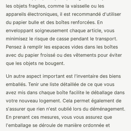
les objets fragiles, comme la vaisselle ou les
appareils électroniques, il est recommandé d'utiliser
du papier bulle et des boîtes renforcées. En
enveloppant soigneusement chaque article, vous
minimisez le risque de casse pendant le transport.
Pensez à remplir les espaces vides dans les boîtes
avec du papier froissé ou des vêtements pour éviter
que les objets ne bougent.
Un autre aspect important est l'inventaire des biens
emballés. Tenir une liste détaillée de ce que vous
avez mis dans chaque boîte facilite le déballage dans
votre nouveau logement. Cela permet également de
s'assurer que rien n'est oublié lors du déménagement.
En prenant ces mesures, vous vous assurez que
l'emballage se déroule de manière ordonnée et