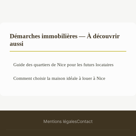
Démarches immobilières — À découvrir
aussi
Guide des quartiers de Nice pour les futurs locataires
Comment choisir la maison idéale à louer à Nice
Mentions légales
Contact