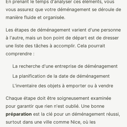
En prenant le temps d'analyser ces éléments, vous
vous assurez que votre déménagement se déroule de
manière fluide et organisée.
Les étapes de déménagement varient d'une personne
à l'autre, mais un bon point de départ est de dresser
une liste des tâches à accomplir. Cela pourrait
comprendre :
La recherche d'une entreprise de déménagement
La planification de la date de déménagement
L'inventaire des objets à emporter ou à vendre
Chaque étape doit être soigneusement examinée
pour garantir que rien n'est oublié. Une bonne
préparation
est la clé pour un déménagement réussi,
surtout dans une ville comme Nice, où les