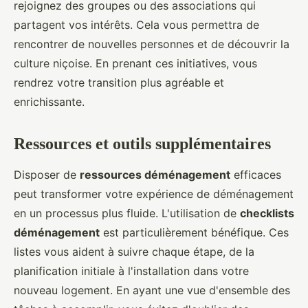
rejoignez des groupes ou des associations qui
partagent vos intérêts. Cela vous permettra de
rencontrer de nouvelles personnes et de découvrir la
culture niçoise. En prenant ces initiatives, vous
rendrez votre transition plus agréable et
enrichissante.
Ressources et outils supplémentaires
Disposer de
ressources déménagement
efficaces
peut transformer votre expérience de déménagement
en un processus plus fluide. L'utilisation de
checklists
déménagement
est particulièrement bénéfique. Ces
listes vous aident à suivre chaque étape, de la
planification initiale à l'installation dans votre
nouveau logement. En ayant une vue d'ensemble des