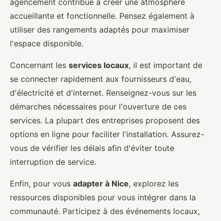
agencement contribue à créer une atmosphère
accueillante et fonctionnelle. Pensez également à
utiliser des rangements adaptés pour maximiser
l'espace disponible.
Concernant les
services locaux
, il est important de
se connecter rapidement aux fournisseurs d'eau,
d'électricité et d'internet. Renseignez-vous sur les
démarches nécessaires pour l'ouverture de ces
services. La plupart des entreprises proposent des
options en ligne pour faciliter l'installation. Assurez-
vous de vérifier les délais afin d'éviter toute
interruption de service.
Enfin, pour vous
adapter à Nice
, explorez les
ressources disponibles pour vous intégrer dans la
communauté. Participez à des événements locaux,