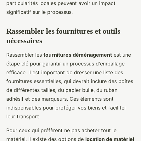
particularités locales peuvent avoir un impact
significatif sur le processus.
Rassembler les fournitures et outils
nécessaires
Rassembler les
fournitures déménagement
est une
étape clé pour garantir un processus d'emballage
efficace. Il est important de dresser une liste des
fournitures essentielles, qui devrait inclure des boîtes
de différentes tailles, du papier bulle, du ruban
adhésif et des marqueurs. Ces éléments sont
indispensables pour protéger vos biens et faciliter
leur transport.
Pour ceux qui préfèrent ne pas acheter tout le
matériel, il existe des options de
location de matériel